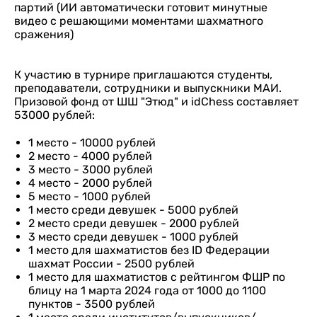
партий (ИИ автоматически готовит минутные
видео с решающими моментами шахматного
сражения)
К участию в турнире приглашаются студенты,
преподаватели, сотрудники и выпускники МАИ.
Призовой фонд от ШШ "Этюд" и idChess составляет
53000 рублей:
1 место - 10000 рублей
2 место - 4000 рублей
3 место - 3000 рублей
4 место - 2000 рублей
5 место - 1000 рублей
1 место среди девушек - 5000 рублей
2 место среди девушек - 2000 рублей
3 место среди девушек - 1000 рублей
1 место для шахматистов без ID Федерации
шахмат России - 2500 рублей
1 место для шахматистов с рейтингом ФШР по
блицу на 1 марта 2024 года от 1000 до 1100
пунктов - 3500 рублей