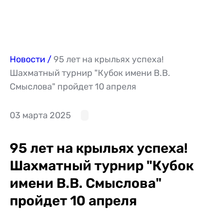
Новости
95 лет на крыльях успеха!
Шахматный турнир "Кубок имени В.В.
Смыслова" пройдет 10 апреля
03 марта 2025
95 лет на крыльях успеха!
Шахматный турнир "Кубок
имени В.В. Смыслова"
пройдет 10 апреля