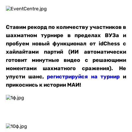
Ставим рекорд по количеству участников в
шахматном турнире в пределах ВУЗа и
пробуем новый функционал от idChess с
хайлайтами партий (ИИ автоматически
готовит минутные видео с решающими
моментами шахматного сражения). Не
упусти шанс,
регистрируйся на турнир
и
прикоснись к истории МАИ!