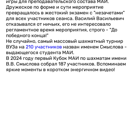
игры для преподавательского состава МАИ.
Дружеское по форме и сути мероприятие
превращалось в жестокий экзамен с "незачетами"
для всех участников сеанса. Василий Васильевич
отказывался от ничьих, его не интересовало
регламентное время мероприятия, строго - "До
победного конца!"
Не случайно, самый массовый шахматный турнир
ВУЗа на
210 участников
назван именем Смыслова -
выдающегося студента МАИ.
В 2024 году первый Кубок МАИ по шахматам имени
В.В. Смыслова собрал 187 участников. Вспоминаем
яркие моменты в коротком энергичном видео!