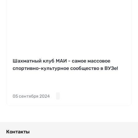
Шахматный клуб МАИ - самое массовое
спортивно-культурное сообщество в ВУЗе!
05 сентября 2024
Контакты