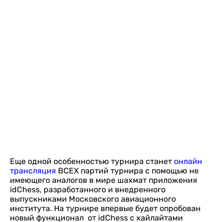
Еще одной особенностью турнира станет
онлайн
трансляция
ВСЕХ партий турнира с помощью не
имеющего аналогов в мире шахмат приложения
idChess, разработанного и внедренного
выпускниками Московского авиационного
института. На турнире впервые будет опробован
новый функционал от idChess с хайлайтами