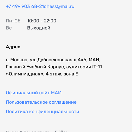
+7 499 903 68-21
chess@mai.ru
Пн-Сб
10:00 - 22:00
Вс
Выходной
Адрес
г. Москва, ул. Дубосековская д.4к6, МАИ,
Главный Учебный Корпус, аудитория IT-11
«Олимпиадная», 4 этаж, зона Б
Официальный сайт МАИ
Пользовательское соглашение
Политика конфиденциальности