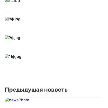
Предыдущая новость