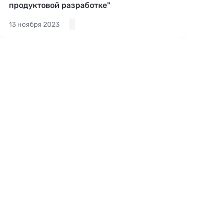
продуктовой разработке"
13 ноября 2023