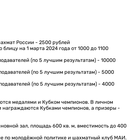
шахмат России - 2500 рублей
блицу на 1 марта 2024 года от 1000 до 1100
одавателей (по 5 лучшим результатам) - 10000
одавателей (по 5 лучшим результатам) - 5000
одавателей (по 5 лучшим результатам) - 4000
тся медалями и Кубком чемпионов. В личном
и награждаются Кубками чемпионов, а призеры -
новной зал, площадь 600 кв. м, вместимость до 400
е по молодёжной политике и шахматный клуб МАИ.