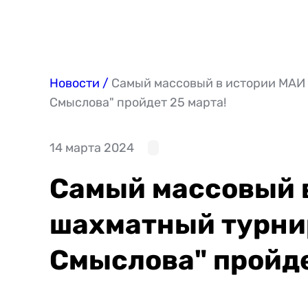
Новости
Самый массовый в истории МАИ 
Смыслова" пройдет 25 марта!
14 марта 2024
Самый массовый 
шахматный турнир
Смыслова" пройде