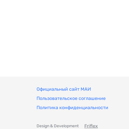
Официальный сайт МАИ
Пользовательское соглашение
Политика конфиденциальности
Friflex
Design & Development