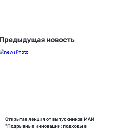
Предыдущая новость
Открытая лекция от выпускников МАИ
"Подрывные инновации: подходы в