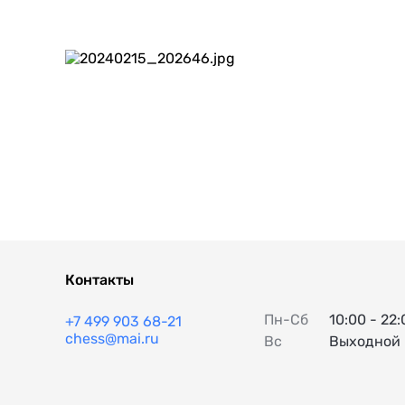
Контакты
Пн-Сб
10:00 - 22:
+7 499 903 68-21
chess@mai.ru
Вс
Выходной