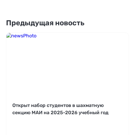
Предыдущая новость
Открыт набор студентов в шахматную
секцию МАИ на 2025-2026 учебный год