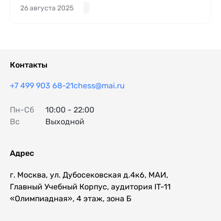
26 августа 2025
Контакты
+7 499 903 68-21
chess@mai.ru
Пн-Сб
10:00 - 22:00
Вс
Выходной
Адрес
г. Москва, ул. Дубосековская д.4к6, МАИ,
Главный Учебный Корпус, аудитория IT-11
«Олимпиадная», 4 этаж, зона Б