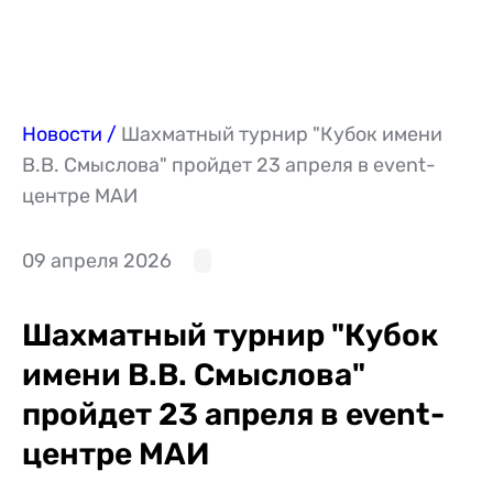
Новости
Шахматный турнир "Кубок имени
В.В. Смыслова" пройдет 23 апреля в event-
центре МАИ
09 апреля 2026
Шахматный турнир "Кубок
имени В.В. Смыслова"
пройдет 23 апреля в event-
центре МАИ