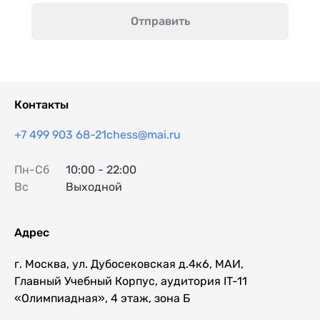
Отправить
Контакты
+7 499 903 68-21
chess@mai.ru
Пн-Сб
10:00 - 22:00
Вс
Выходной
Адрес
г. Москва, ул. Дубосековская д.4к6, МАИ,
Главный Учебный Корпус, аудитория IT-11
«Олимпиадная», 4 этаж, зона Б