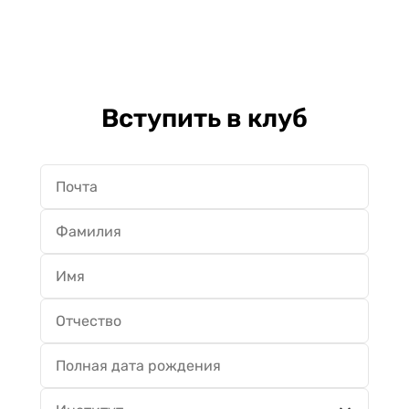
Вступить в клуб