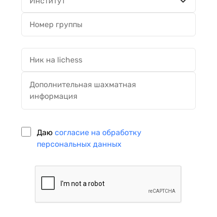
Даю
согласие на обработку
персональных данных