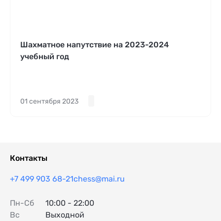
Шахматное напутствие на 2023-2024
учебный год
01 сентября 2023
Контакты
+7 499 903 68-21
chess@mai.ru
Пн-Сб
10:00 - 22:00
Вс
Выходной