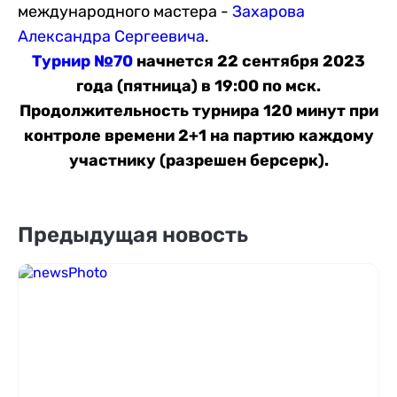
международного мастера -
Захарова
Александра Сергеевича
.
Турнир №70
начнется 22 сентября 2023
года (пятница) в 19:00 по мск.
Продолжительность турнира 120 минут при
контроле времени 2+1 на партию каждому
участнику (разрешен берсерк).
Предыдущая новость