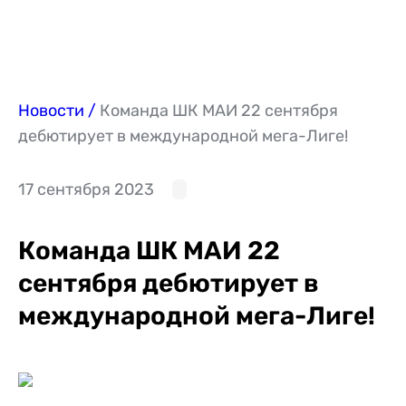
Новости
Команда ШК МАИ 22 сентября
дебютирует в международной мега-Лиге!
17 сентября 2023
Команда ШК МАИ 22
сентября дебютирует в
международной мега-Лиге!