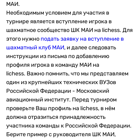
МАИ.
Необходимым условием для участия в
турнире является вступление игрока в
шахматное сообщество ШК МАИ на lichess. Для
этого нужно
подать заявку на вступление в
шахматный клуб МАИ
, и далее следовать
инструкции из письма по добавлению
профиля игрока в команду МАИ на
lichess. Важно помнить, что мы представляем
один из крупнейших технических ВУЗов
Российской Федерации - Московский
авиационный институт. Перед турниром
проверьте Ваш профиль на lichess, в нём
должна отразиться принадлежность
участника команды к Российской Федерации.
Берите пример с руководителя ШК МАИ,